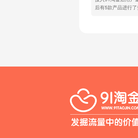
后有5款产品进行