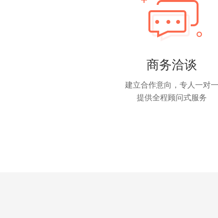
商务洽谈
建立合作意向，专人一对
提供全程顾问式服务